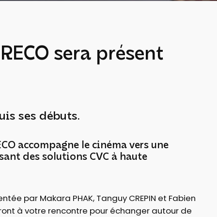
RECO sera présent
is ses débuts.
CO accompagne le cinéma vers une
osant des solutions CVC à haute
entée par Makara PHAK, Tanguy CREPIN et Fabien
ont à votre rencontre pour échanger autour de