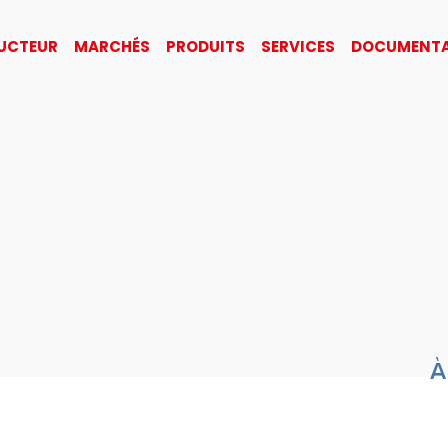
UCTEUR
MARCHÉS
PRODUITS
SERVICES
DOCUMENTA
À