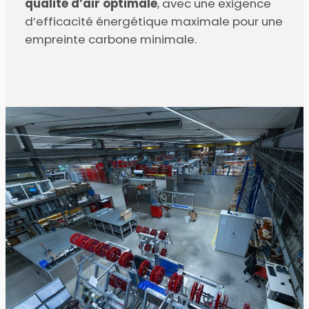
qualité d’air optimale
, avec une exigence
d’efficacité énergétique maximale pour une
empreinte carbone minimale.