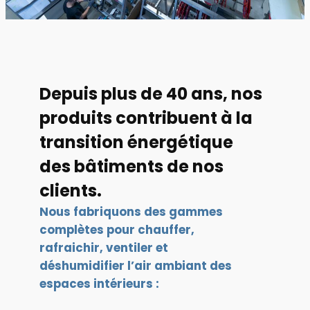
Depuis plus de 40 ans, nos
produits contribuent à la
transition énergétique
des bâtiments de nos
clients.
Nous fabriquons des gammes
complètes pour
chauffer,
rafraichir, ventiler et
déshumidifier l’air ambiant des
espaces intérieurs
: