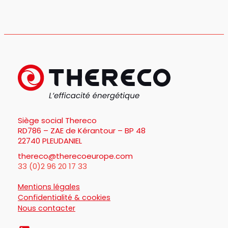
Siège social Thereco
RD786 – ZAE de Kérantour – BP 48
22740 PLEUDANIEL
thereco@therecoeurope.com
33 (0)2 96 20 17 33
Mentions légales
Confidentialité & cookies
Nous contacter