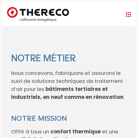
NOTRE MÉTIER
Nous concevons, fabriquons et assurons le
suivi de solutions techniques de traitement
d’air pour les
bâtiments tertiaires et
industriels, en neuf comme en rénovation
.
NOTRE MISSION
Offrir à tous un
confort thermique
et une